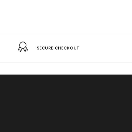
SECURE CHECKOUT