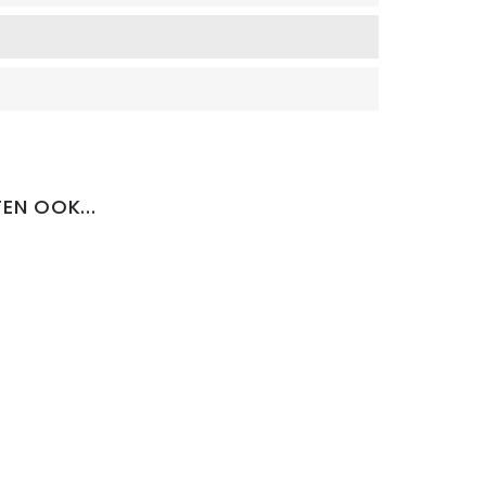
EN OOK...