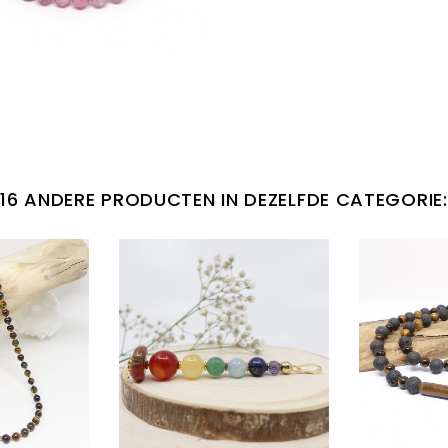
16 ANDERE PRODUCTEN IN DEZELFDE CATEGORIE: