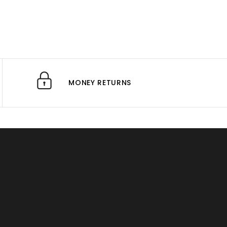
MONEY RETURNS