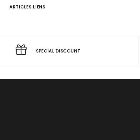
ARTICLES LIENS
SPECIAL DISCOUNT