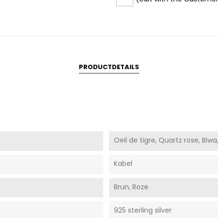
PRODUCTDETAILS
Oeil de tigre, Quartz rose, Biwa
Kabel
Brun, Roze
925 sterling silver