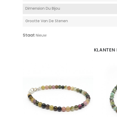
Dimension Du Bijou
Grootte Van De Stenen
Staat
Nieuw
KLANTEN 