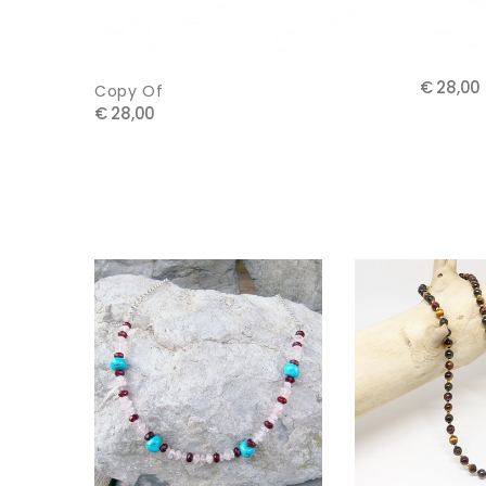
€ 28,00
Copy Of
€ 28,00