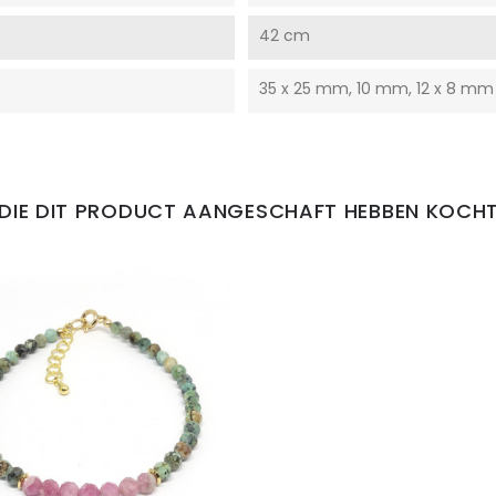
42 cm
35 x 25 mm, 10 mm, 12 x 8 mm
DIE DIT PRODUCT AANGESCHAFT HEBBEN KOCHT