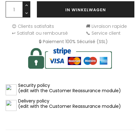
IN WINKELWAGEN
😊 Clients satisfaits
🚚 Livraison rapide
↩️ Satisfait ou remboursé
📞 Service client
🔒 Paiement 100% Sécurisé (SSL)
Security policy
(edit with the Customer Reassurance module)
Delivery policy
(edit with the Customer Reassurance module)