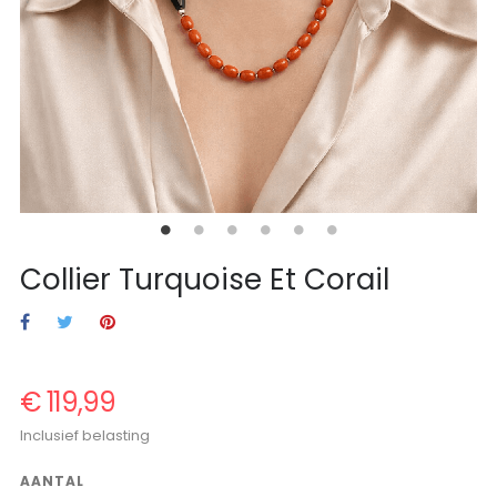
Collier Turquoise Et Corail
€ 119,99
Inclusief belasting
AANTAL