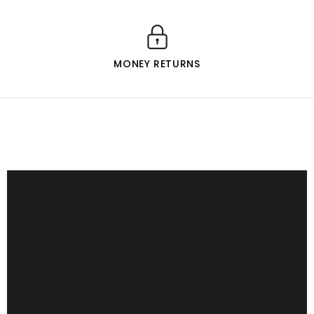
MONEY RETURNS