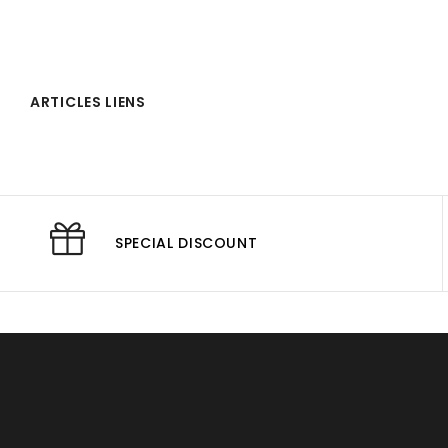
ARTICLES LIENS
SPECIAL DISCOUNT