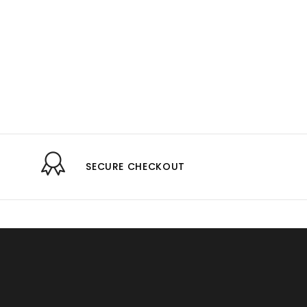
SECURE CHECKOUT