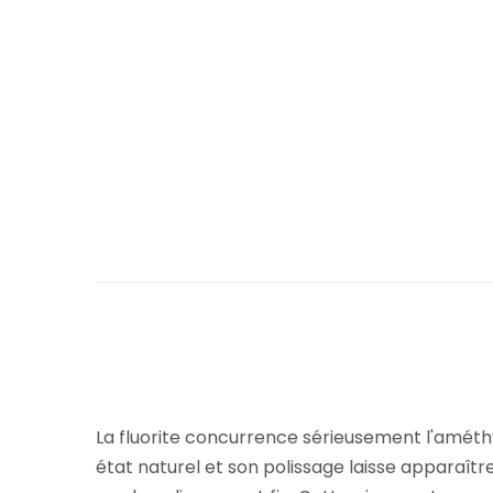
La fluorite concurrence sérieusement l'améthy
état naturel et son polissage laisse apparaître