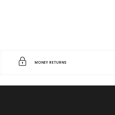
MONEY RETURNS