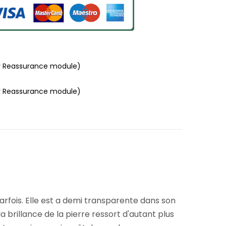
r Reassurance module)
r Reassurance module)
rfois. Elle est a demi transparente dans son
a brillance de la pierre ressort d'autant plus