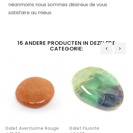
néanmoins nous sommes désireux de vous
satisfaire au mieux.
16 ANDERE PRODUCTEN IN DEZELFDE
CATEGORIE:
‹
›
Galet Aventurine Rouge
Galet Fluorite