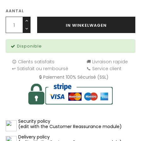
AANTAL
IN WINKELWAGEN
Disponible
😊 Clients satisfaits
🚚 Livraison rapide
↩️ Satisfait ou remboursé
📞 Service client
🔒 Paiement 100% Sécurisé (SSL)
Security policy
(edit with the Customer Reassurance module)
Delivery policy