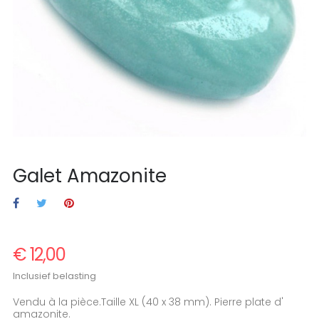
Galet Amazonite
€ 12,00
Inclusief belasting
Vendu à la pièce.Taille XL (40 x 38 mm). Pierre plate d'
amazonite.