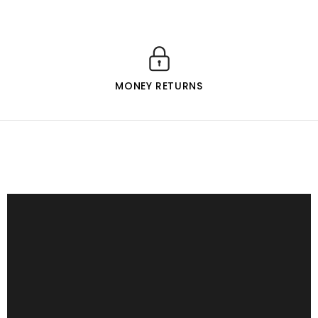
MONEY RETURNS