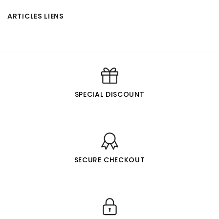
ARTICLES LIENS
SPECIAL DISCOUNT
SECURE CHECKOUT