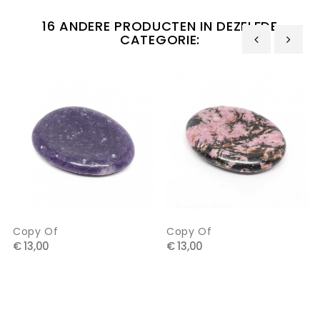
16 ANDERE PRODUCTEN IN DEZELFDE
CATEGORIE:
‹
›
Copy Of
Copy Of
€ 13,00
€ 13,00