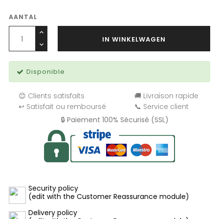
AANTAL
IN WINKELWAGEN
Disponible
😊 Clients satisfaits
🚚 Livraison rapide
↩️ Satisfait ou remboursé
📞 Service client
🔒 Paiement 100% Sécurisé (SSL)
Security policy
(edit with the Customer Reassurance module)
Delivery policy