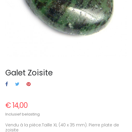
Galet Zoisite
€ 14,00
Inclusief belasting
Vendu à la pièce.Taille XL (40 x 35 mm). Pierre plate de
zoisite