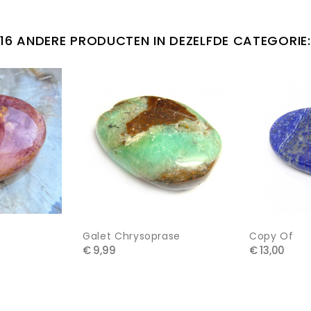
16 ANDERE PRODUCTEN IN DEZELFDE CATEGORIE:
Galet Chrysoprase
Copy Of
€ 9,99
€ 13,00