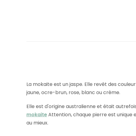
La mokaite est un jaspe. Elle revêt des couleur
jaune, ocre-brun, rose, blanc ou crème.
Elle est d'origine australienne et était autre
mokaite
Attention, chaque pierre est unique 
au mieux.