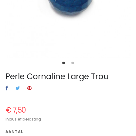
Perle Cornaline Large Trou
€ 7,50
Inclusief belasting
AANTAL