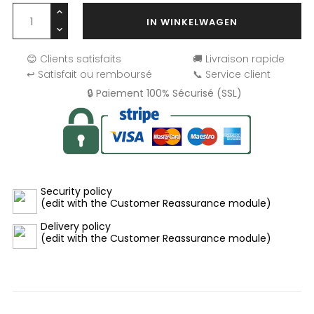
IN WINKELWAGEN
😊 Clients satisfaits
🚚 Livraison rapide
↩️ Satisfait ou remboursé
📞 Service client
🔒 Paiement 100% Sécurisé (SSL)
Security policy
(edit with the Customer Reassurance module)
Delivery policy
(edit with the Customer Reassurance module)