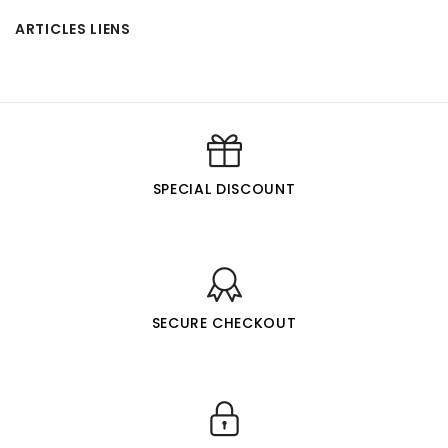
ARTICLES LIENS
SPECIAL DISCOUNT
SECURE CHECKOUT