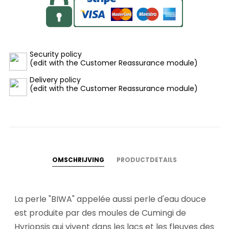
Security policy
(edit with the Customer Reassurance module)
Delivery policy
(edit with the Customer Reassurance module)
OMSCHRIJVING
PRODUCTDETAILS
La perle "BIWA" appelée aussi perle d'eau douce
est produite par des moules de Cumingi de
Hyriopsis qui vivent dans les lacs et les fleuves des