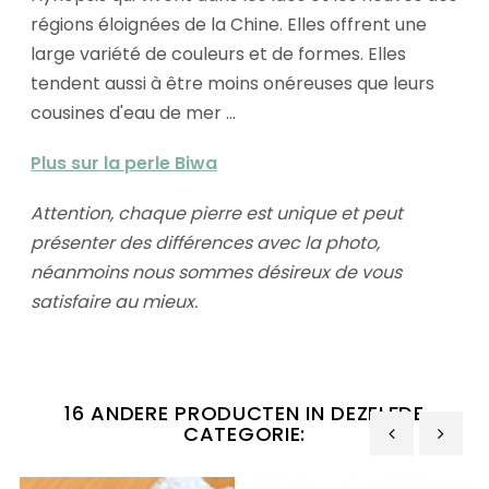
régions éloignées de la Chine. Elles offrent une
large variété de couleurs et de formes. Elles
tendent aussi à être moins onéreuses que leurs
cousines d'eau de mer ...
Plus sur la perle Biwa
Attention, chaque pierre est unique et peut
présenter des différences avec la photo,
néanmoins nous sommes désireux de vous
satisfaire au mieux.
16 ANDERE PRODUCTEN IN DEZELFDE
CATEGORIE:
‹
›