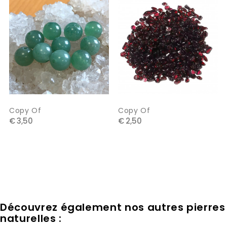
Copy Of
Copy Of
€ 3,50
€ 2,50
Découvrez également nos autres pierres
naturelles :