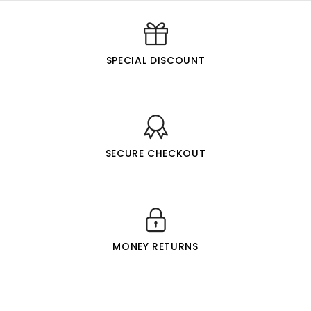
SPECIAL DISCOUNT
SECURE CHECKOUT
MONEY RETURNS