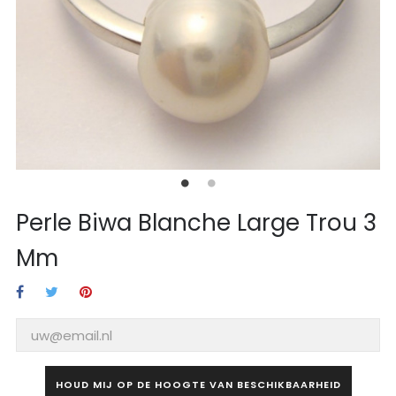
Perle Biwa Blanche Large Trou 3
Mm
HOUD MIJ OP DE HOOGTE VAN BESCHIKBAARHEID