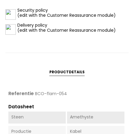
Security policy
(edit with the Customer Reassurance module)
Delivery policy
(edit with the Customer Reassurance module)
PRODUCTDETAILS
Referentie
BCO-flam-054
Datasheet
Steen
Amethyste
Productie
Kabel