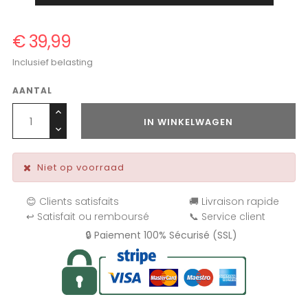
€ 39,99
Inclusief belasting
AANTAL
IN WINKELWAGEN
Niet op voorraad
😊 Clients satisfaits
🚚 Livraison rapide
↩️ Satisfait ou remboursé
📞 Service client
🔒 Paiement 100% Sécurisé (SSL)