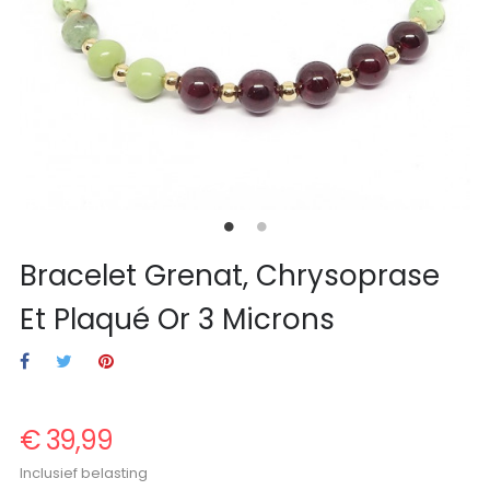
Bracelet Grenat, Chrysoprase
Et Plaqué Or 3 Microns
€ 39,99
Inclusief belasting