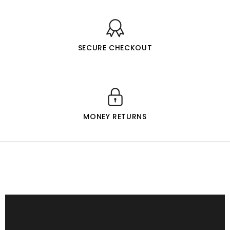
SECURE CHECKOUT
MONEY RETURNS