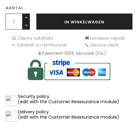
AANTAL
IN WINKELWAGEN
😊 Clients satisfaits
🚚 Livraison rapide
↩️ Satisfait ou remboursé
📞 Service client
🔒 Paiement 100% Sécurisé (SSL)
Security policy
(edit with the Customer Reassurance module)
Delivery policy
(edit with the Customer Reassurance module)