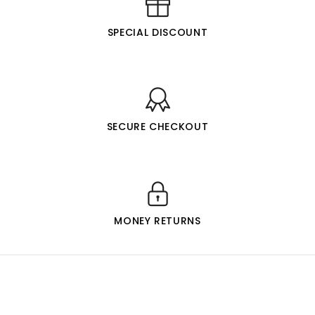
SPECIAL DISCOUNT
SECURE CHECKOUT
MONEY RETURNS