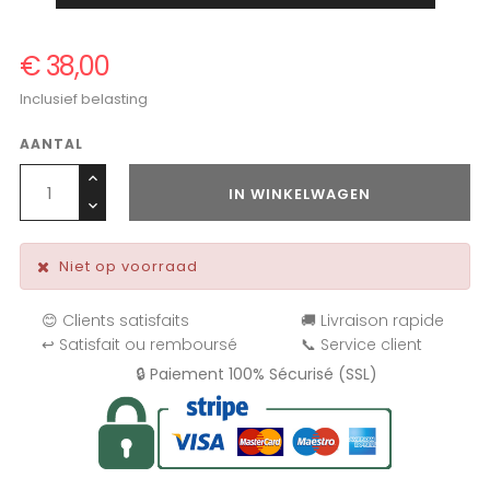
€ 38,00
Inclusief belasting
AANTAL
IN WINKELWAGEN
Niet op voorraad
😊 Clients satisfaits
🚚 Livraison rapide
↩️ Satisfait ou remboursé
📞 Service client
🔒 Paiement 100% Sécurisé (SSL)