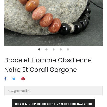
Bracelet Homme Obsdienne
Noire Et Corail Gorgone
HOUD MIJ OP DE HOOGTE VAN BESCHIKBAARHEID