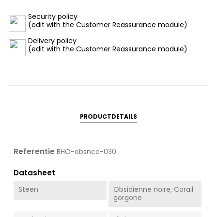
Security policy
(edit with the Customer Reassurance module)
Delivery policy
(edit with the Customer Reassurance module)
PRODUCTDETAILS
Referentie
BHO-obsnco-030
Datasheet
Steen
Obsidienne noire, Corail
gorgone