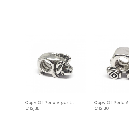
Copy Of Perle Argent...
Copy Of Perle Ar
€ 12,00
€ 12,00