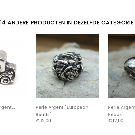
14 ANDERE PRODUCTEN IN DEZELFDE CATEGORIE
gent...
Perle Argent "european
Perle Argen
Beads"
Beads"
€ 12,00
€ 12,00