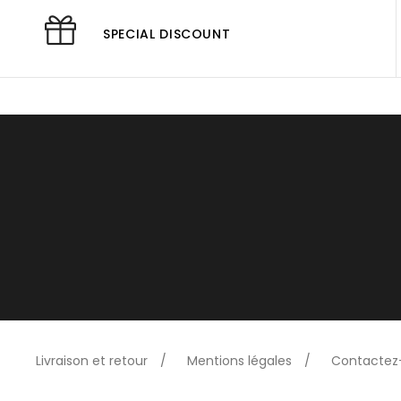
SPECIAL DISCOUNT
Livraison et retour
Mentions légales
Contactez