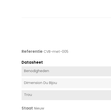
Referentie
CVB-met-005
Datasheet
Benodigheden
Dimension Du Bijou
Trou
Staat
Nieuw