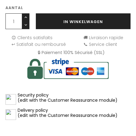
AANTAL
IN WINKELWAGEN
😊 Clients satisfaits
🚚 Livraison rapide
↩️ Satisfait ou remboursé
📞 Service client
🔒 Paiement 100% Sécurisé (SSL)
Security policy
(edit with the Customer Reassurance module)
Delivery policy
(edit with the Customer Reassurance module)