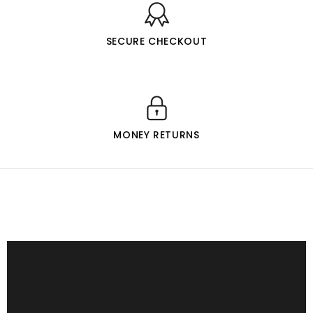
SECURE CHECKOUT
MONEY RETURNS