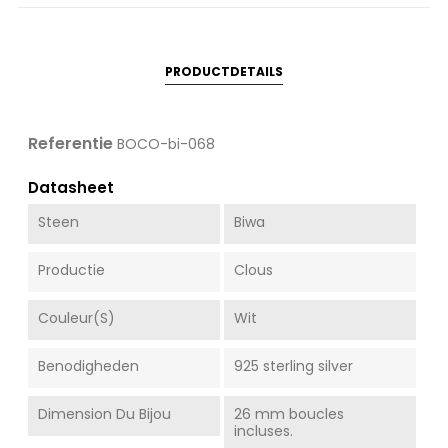
PRODUCTDETAILS
Referentie
BOCO-bi-068
Datasheet
Steen
Biwa
Productie
Clous
Couleur(s)
Wit
Benodigheden
925 sterling silver
Dimension Du Bijou
26 mm boucles
incluses.