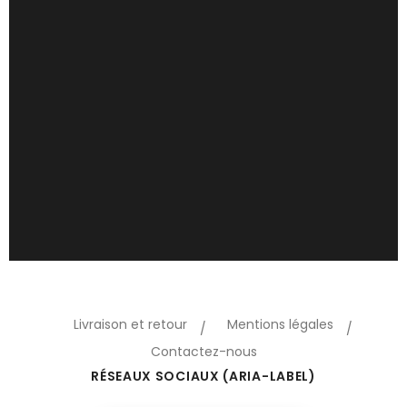
Livraison et retour
Mentions légales
Contactez-nous
RÉSEAUX SOCIAUX (ARIA-LABEL)