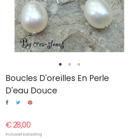
Boucles D'oreilles En Perle
D'eau Douce
€ 28,00
Inclusief belasting