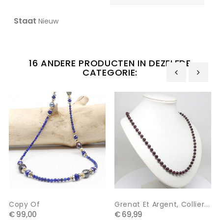
Staat
Nieuw
16 ANDERE PRODUCTEN IN DEZELFDE
CATEGORIE:
‹
›
Copy Of
Grenat Et Argent, Collier...
€ 99,00
€ 69,99