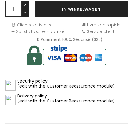
IN WINKELWAGEN
😊 Clients satisfaits
🚚 Livraison rapide
↩️ Satisfait ou remboursé
📞 Service client
🔒 Paiement 100% Sécurisé (SSL)
Security policy
(edit with the Customer Reassurance module)
Delivery policy
(edit with the Customer Reassurance module)