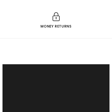
MONEY RETURNS