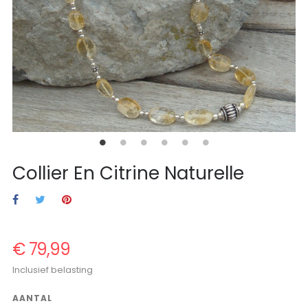
Collier En Citrine Naturelle
€ 79,99
Inclusief belasting
AANTAL