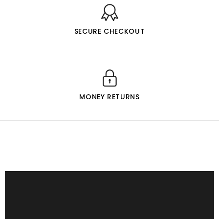
SECURE CHECKOUT
MONEY RETURNS