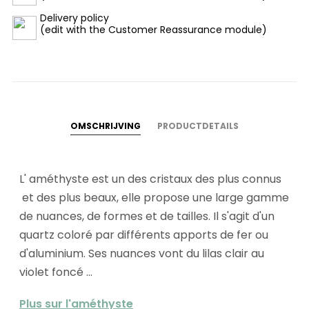
Delivery policy
(edit with the Customer Reassurance module)
OMSCHRIJVING
PRODUCTDETAILS
L' améthyste est un des cristaux des plus connus
et des plus beaux, elle propose une large gamme
de nuances, de formes et de tailles. Il s'agit d'un
quartz coloré par différents apports de fer ou
d'aluminium. Ses nuances vont du lilas clair au
violet foncé ...
Plus sur l'améthyste