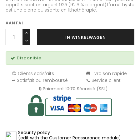
apprêts sont en argent 925 (92.5 % d'argent).L'améthyste
est une pierre puissante en lithothérapie.
AANTAL
IN WINKELWAGEN
Disponible
😊 Clients satisfaits
🚚 Livraison rapide
↩️ Satisfait ou remboursé
📞 Service client
🔒 Paiement 100% Sécurisé (SSL)
Security policy
(edit with the Customer Reassurance module)