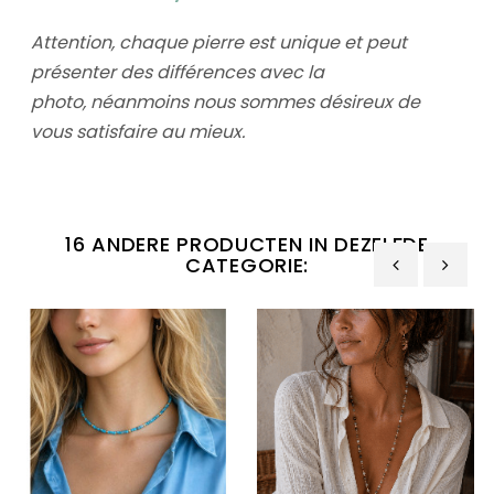
Attention, chaque pierre est unique et peut
présenter des différences avec la
photo,
néanmoins nous sommes désireux de
vous satisfaire au mieux.
16 ANDERE PRODUCTEN IN DEZELFDE
CATEGORIE:
‹
›