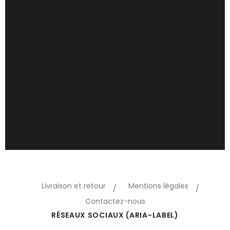
Livraison et retour
Mentions légales
Contactez-nous
RÉSEAUX SOCIAUX (ARIA-LABEL)