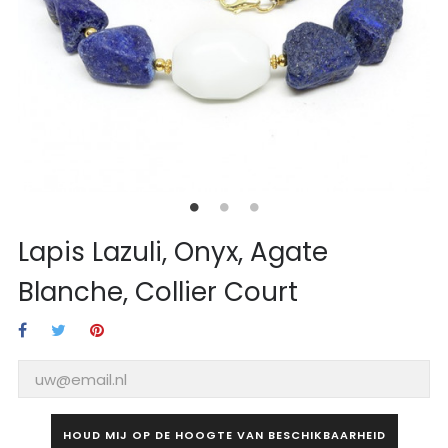
Lapis Lazuli, Onyx, Agate
Blanche, Collier Court
HOUD MIJ OP DE HOOGTE VAN BESCHIKBAARHEID