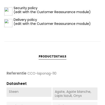
Security policy
(edit with the Customer Reassurance module)
Delivery policy
(edit with the Customer Reassurance module)
PRODUCTDETAILS
Referentie
CCO-laponag-110
Datasheet
Steen
Agate, Agate blanche,
Lapis lazuli, Onyx