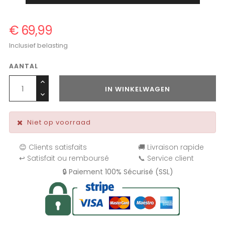
€ 69,99
Inclusief belasting
AANTAL
IN WINKELWAGEN
Niet op voorraad
😊 Clients satisfaits
🚚 Livraison rapide
↩️ Satisfait ou remboursé
📞 Service client
🔒 Paiement 100% Sécurisé (SSL)