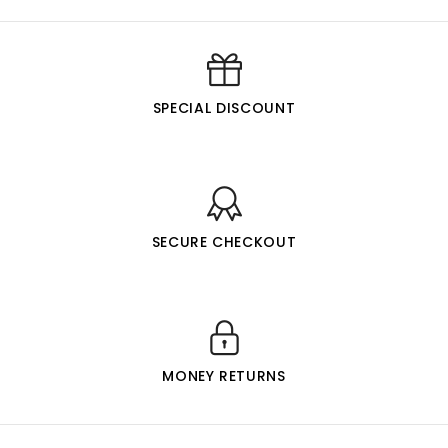
SPECIAL DISCOUNT
SECURE CHECKOUT
MONEY RETURNS