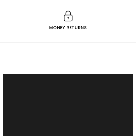
MONEY RETURNS