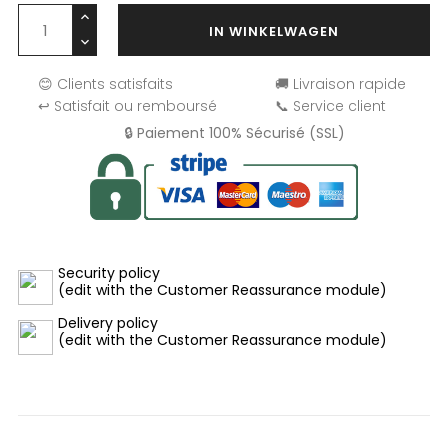
IN WINKELWAGEN
😊 Clients satisfaits
🚚 Livraison rapide
↩️ Satisfait ou remboursé
📞 Service client
🔒 Paiement 100% Sécurisé (SSL)
Security policy
(edit with the Customer Reassurance module)
Delivery policy
(edit with the Customer Reassurance module)