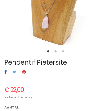
Pendentif Pietersite
€ 22,00
Inclusief belasting
AANTAL