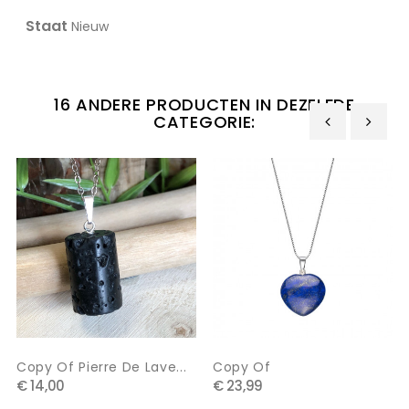
Staat
Nieuw
16 ANDERE PRODUCTEN IN DEZELFDE
CATEGORIE:
‹
›
Copy Of Pierre De Lave...
Copy Of
€ 14,00
€ 23,99