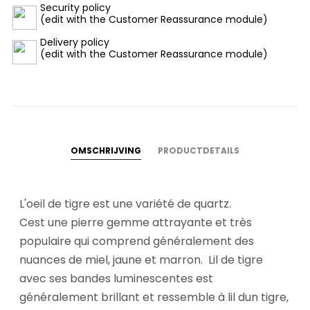
Security policy
(edit with the Customer Reassurance module)
Delivery policy
(edit with the Customer Reassurance module)
OMSCHRIJVING
PRODUCTDETAILS
L'oeil de tigre est une variété de quartz.
Cest une pierre gemme attrayante et très
populaire qui comprend généralement des
nuances de miel, jaune et marron. Lil de tigre
avec ses bandes luminescentes est
généralement brillant et ressemble à lil dun tigre,