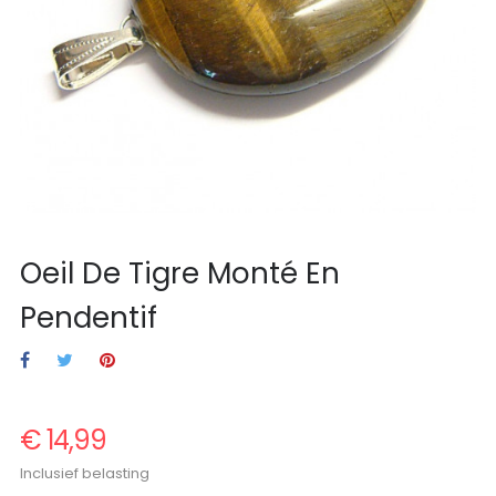
Oeil De Tigre Monté En
Pendentif
€ 14,99
Inclusief belasting