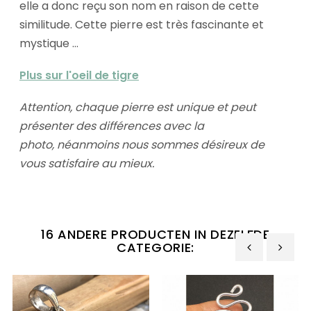
elle a donc reçu son nom en raison de cette
similitude. Cette pierre est très fascinante et
mystique ...
Plus sur l'oeil de tigre
Attention, chaque pierre est unique et peut
présenter des différences avec la
photo,
néanmoins nous sommes désireux de
vous satisfaire au mieux.
16 ANDERE PRODUCTEN IN DEZELFDE
CATEGORIE:
‹
›