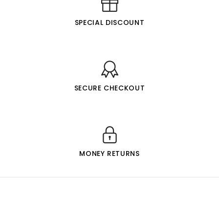
SPECIAL DISCOUNT
SECURE CHECKOUT
MONEY RETURNS