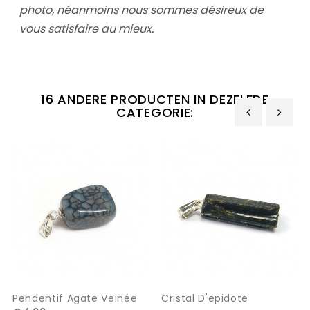
photo, néanmoins nous sommes désireux de
vous satisfaire au mieux.
16 ANDERE PRODUCTEN IN DEZELFDE
CATEGORIE:
‹
›
Pendentif Agate Veinée
Cristal D'epidote