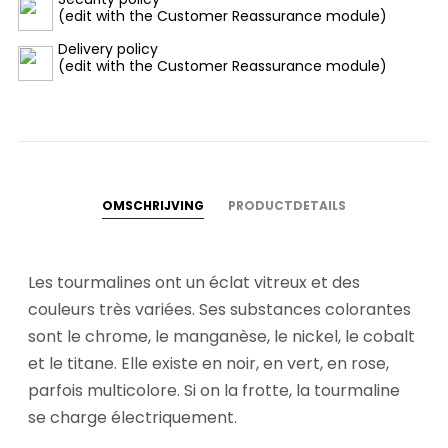
(edit with the Customer Reassurance module)
Delivery policy
(edit with the Customer Reassurance module)
OMSCHRIJVING
PRODUCTDETAILS
Les tourmalines ont un éclat vitreux et des
couleurs très variées. Ses substances colorantes
sont le chrome, le manganèse, le nickel, le cobalt
et le titane. Elle existe en noir, en vert, en rose,
parfois multicolore. Si on la frotte, la tourmaline
se charge électriquement.