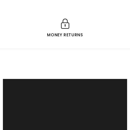
MONEY RETURNS