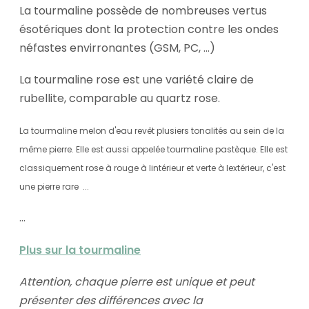
La tourmaline possède de nombreuses vertus
ésotériques dont la protection contre les ondes
néfastes envirronantes (GSM, PC, ...)
La tourmaline rose est une variété claire de
rubellite, comparable au quartz rose.
La tourmaline melon d'eau revêt plusiers tonalités au sein de la
même pierre. Elle
est aussi appelée tourmaline pastèque. Elle est
classiquement rose à rouge à lintérieur et verte à lextérieur, c'est
une pierre rare ...
...
Plus sur la tourmaline
Attention, chaque pierre est unique et peut
présenter des différences avec la