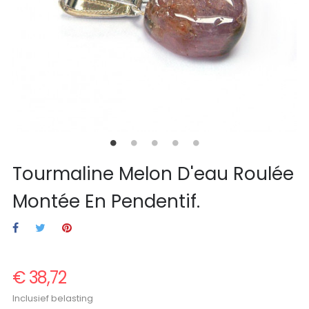
Tourmaline Melon D'eau Roulée
Montée En Pendentif.
€ 38,72
Inclusief belasting