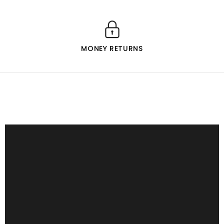
MONEY RETURNS