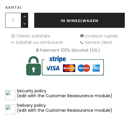
AANTAL
IN WINKELWAGEN
😊 Clients satisfaits
🚚 Livraison rapide
↩️ Satisfait ou remboursé
📞 Service client
🔒 Paiement 100% Sécurisé (SSL)
Security policy
(edit with the Customer Reassurance module)
Delivery policy
(edit with the Customer Reassurance module)