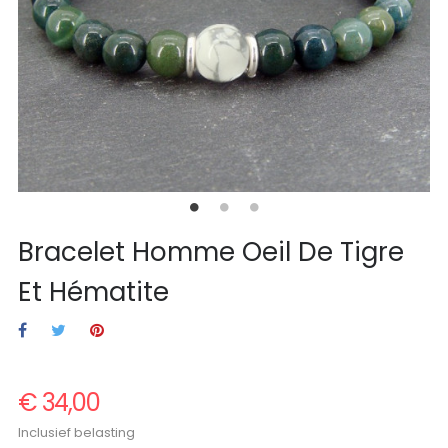
Bracelet Homme Oeil De Tigre
Et Hématite
€ 34,00
Inclusief belasting