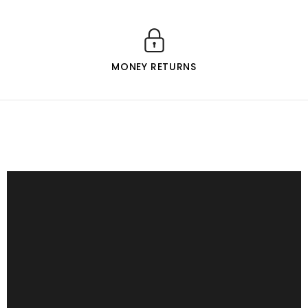
MONEY RETURNS