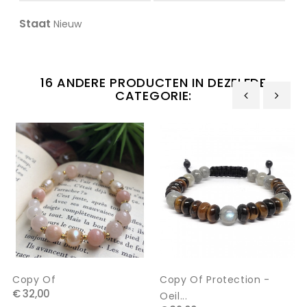
Staat
Nieuw
16 ANDERE PRODUCTEN IN DEZELFDE
CATEGORIE:
‹
›
Copy Of
Copy Of Protection -
€ 32,00
Oeil...