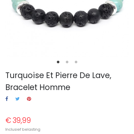
Turquoise Et Pierre De Lave,
Bracelet Homme
€ 39,99
Inclusief belasting