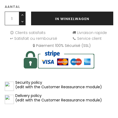
AANTAL
IN WINKELWAGEN
😊 Clients satisfaits
🚚 Livraison rapide
↩️ Satisfait ou remboursé
📞 Service client
🔒 Paiement 100% Sécurisé (SSL)
Security policy
(edit with the Customer Reassurance module)
Delivery policy
(edit with the Customer Reassurance module)