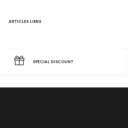
ARTICLES LIENS
SPECIAL DISCOUNT