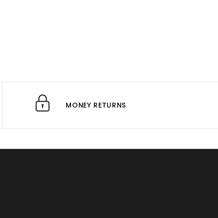
MONEY RETURNS