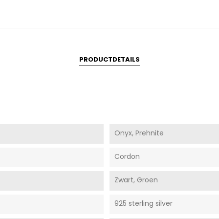
PRODUCTDETAILS
Onyx, Prehnite
Cordon
Zwart, Groen
925 sterling silver