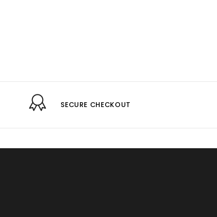
SECURE CHECKOUT