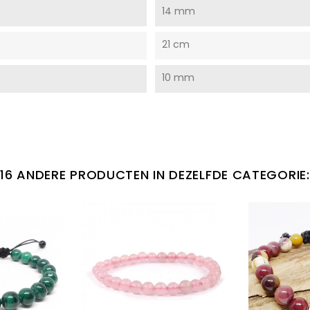
14 mm
21 cm
10 mm
16 ANDERE PRODUCTEN IN DEZELFDE CATEGORIE: