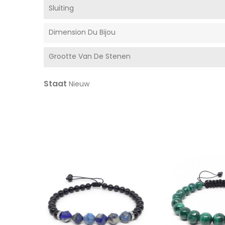
Sluiting
Dimension Du Bijou
Grootte Van De Stenen
Staat
Nieuw