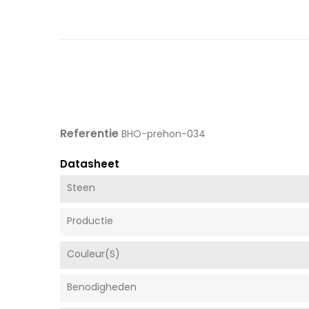
Referentie
BHO-prehon-034
Datasheet
Steen
Productie
Couleur(s)
Benodigheden