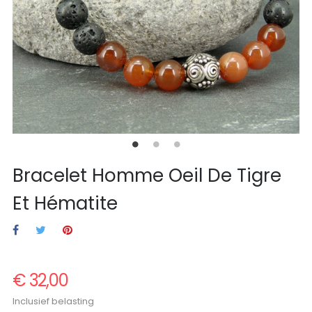
Bracelet Homme Oeil De Tigre
Et Hématite
€ 32,00
Inclusief belasting