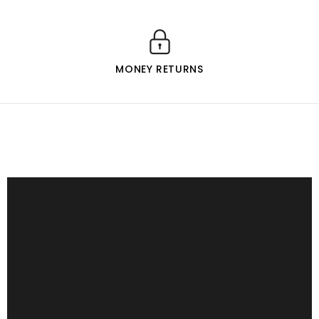
MONEY RETURNS