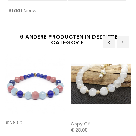
Staat
Nieuw
16 ANDERE PRODUCTEN IN DEZELFDE
CATEGORIE:
‹
›
€ 28,00
Copy Of
€ 28,00