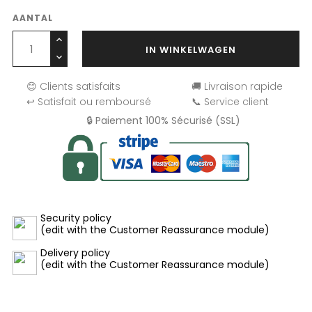
AANTAL
IN WINKELWAGEN
😊 Clients satisfaits
🚚 Livraison rapide
↩️ Satisfait ou remboursé
📞 Service client
🔒 Paiement 100% Sécurisé (SSL)
Security policy
(edit with the Customer Reassurance module)
Delivery policy
(edit with the Customer Reassurance module)