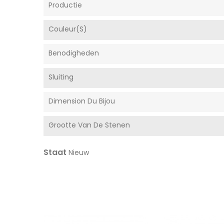
Productie
Couleur(s)
Benodigheden
Sluiting
Dimension Du Bijou
Grootte Van De Stenen
Staat
Nieuw