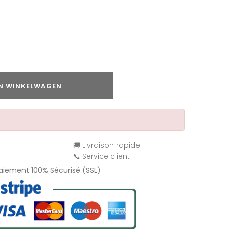
IN WINKELWAGEN
🚚 Livraison rapide
📞 Service client
Paiement 100% Sécurisé (SSL)