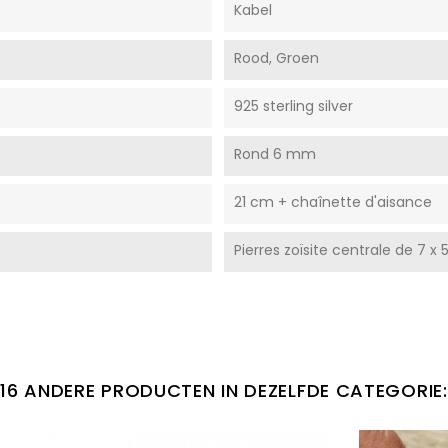
Kabel
Rood, Groen
925 sterling silver
Rond 6 mm
21 cm + chaînette d'aisance
Pierres zoïsite centrale de 7 
16 ANDERE PRODUCTEN IN DEZELFDE CATEGORIE: