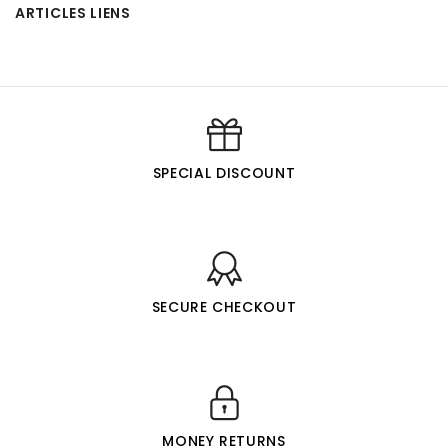
ARTICLES LIENS
SPECIAL DISCOUNT
SECURE CHECKOUT
MONEY RETURNS