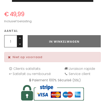
€ 49,99
Inclusief belasting
AANTAL
IN WINKELWAGEN
Niet op voorraad
😊 Clients satisfaits
🚚 Livraison rapide
↩️ Satisfait ou remboursé
📞 Service client
🔒 Paiement 100% Sécurisé (SSL)