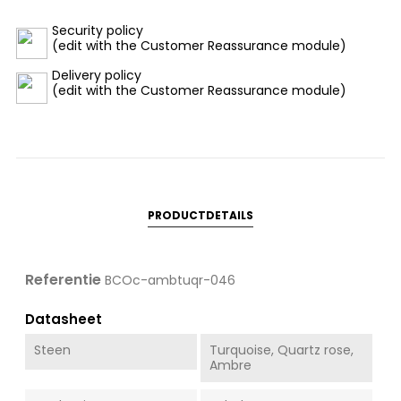
Security policy
(edit with the Customer Reassurance module)
Delivery policy
(edit with the Customer Reassurance module)
PRODUCTDETAILS
Referentie
BCOc-ambtuqr-046
Datasheet
Steen
Turquoise, Quartz rose,
Ambre